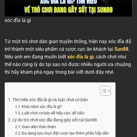
xóc đĩa là gì
Từ một trò chơi dân gian truyền thống, hiện nay xóc đĩa đã
trở thành một siêu phẩm cá cược cực ăn khách tại
Sun88
.
Nếu anh em đang muốn biết
xóc đĩa là
gì
, cách chơi như
thế nào cùng lý do tại sao nó được nhiều người ưa chuộng
thì hãy khám phá ngay trong bài viết dưới đây nhé.
Table of Contents
Tìm hiểu xóc đĩa là gì và luật chơi cơ bản
Khái niệm xóc đĩa là gì?
Luật chơi cơ bản dễ tiếp cận, dễ hiểu
Lý do trò chơi xóc đĩa đang gây sốt tại Sun88
Giao diện thân thiện
Đa dạng lựa chọn đặt cược tạo thêm phần hấp dẫn