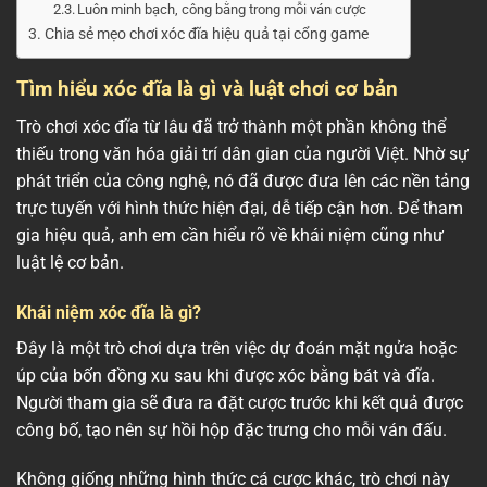
Luôn minh bạch, công bằng trong mỗi ván cược
Chia sẻ mẹo chơi xóc đĩa hiệu quả tại cổng game
Tìm hiểu xóc đĩa là gì và luật chơi cơ bản
Trò chơi xóc đĩa từ lâu đã trở thành một phần không thể
thiếu trong văn hóa giải trí dân gian của người Việt. Nhờ sự
phát triển của công nghệ, nó đã được đưa lên các nền tảng
trực tuyến với hình thức hiện đại, dễ tiếp cận hơn. Để tham
gia hiệu quả, anh em cần hiểu rõ về khái niệm cũng như
luật lệ cơ bản.
Khái niệm xóc đĩa là gì?
Đây là một trò chơi dựa trên việc dự đoán mặt ngửa hoặc
úp của bốn đồng xu sau khi được xóc bằng bát và đĩa.
Người tham gia sẽ đưa ra đặt cược trước khi kết quả được
công bố, tạo nên sự hồi hộp đặc trưng cho mỗi ván đấu.
Không giống những hình thức cá cược khác, trò chơi này