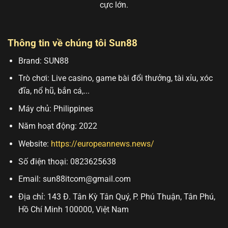
cực lớn.
Thông tin về chúng tôi Sun88
Brand: SUN88
Trò chơi: Live casino, game bài đổi thưởng, tài xỉu, xóc
đĩa, nổ hũ, bắn cá,...
Máy chủ: Philippines
Năm hoạt động: 2022
Website:
https://europeannews.news/
Số điện thoại:
0823625638
Email:
sun88itcom@gmail.com
Địa chỉ:
143 Đ. Tân Kỳ Tân Quý, P. Phú Thuận, Tân Phú,
Hồ Chí Minh 100000, Việt Nam