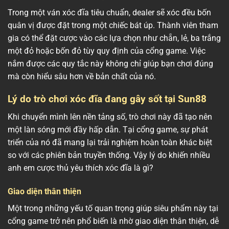
Trong một ván xóc đĩa tiêu chuẩn, dealer sẽ xóc đều bốn
quân vị được đặt trong một chiếc bát úp. Thành viên tham
gia có thể đặt cược vào các lựa chọn như chẵn, lẻ, ba trắng
một đỏ hoặc bốn đỏ tùy quy định của cổng game. Việc
nắm được các quy tắc này không chỉ giúp bạn chơi đúng
mà còn hiểu sâu hơn về bản chất của nó.
Lý do trò chơi xóc đĩa đang gây sốt tại Sun88
Khi chuyển mình lên nền tảng số, trò chơi này đã tạo nên
một làn sóng mới đầy hấp dẫn. Tại cổng game, sự phát
triển của nó đã mang lại trải nghiệm hoàn toàn khác biệt
so với các phiên bản truyền thống. Vậy lý do khiến nhiều
anh em cược thủ yêu thích xóc đĩa là gì?
Giao diện thân thiện
Một trong những yếu tố quan trọng giúp siêu phẩm này tại
cổng game trở nên phổ biến là nhờ giao diện thân thiện, dễ