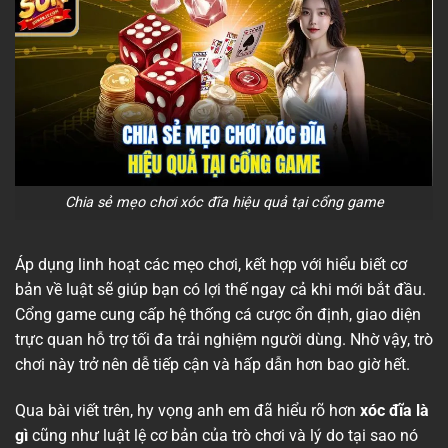
Chia sẻ mẹo chơi xóc đĩa hiệu quả tại cổng game
Áp dụng linh hoạt các mẹo chơi, kết hợp với hiểu biết cơ
bản về luật sẽ giúp bạn có lợi thế ngay cả khi mới bắt đầu.
Cổng game cung cấp hệ thống cá cược ổn định, giao diện
trực quan hỗ trợ tối đa trải nghiệm người dùng. Nhờ vậy, trò
chơi này trở nên dễ tiếp cận và hấp dẫn hơn bao giờ hết.
Qua bài viết trên, hy vọng anh em đã hiểu rõ hơn
xóc đĩa là
gì
cũng như luật lệ cơ bản của trò chơi và lý do tại sao nó