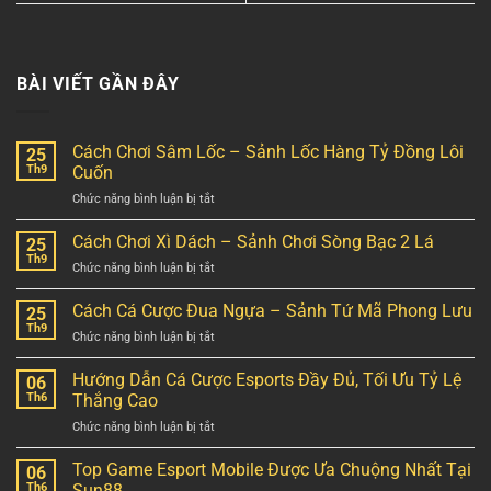
BÀI VIẾT GẦN ĐÂY
Cách Chơi Sâm Lốc – Sảnh Lốc Hàng Tỷ Đồng Lôi
25
Th9
Cuốn
Chức năng bình luận bị tắt
ở
Cách
Chơi
Cách Chơi Xì Dách – Sảnh Chơi Sòng Bạc 2 Lá
25
Sâm
Th9
Chức năng bình luận bị tắt
ở
Lốc
Cách
–
Chơi
Cách Cá Cược Đua Ngựa – Sảnh Tứ Mã Phong Lưu
25
Sảnh
Xì
Th9
Lốc
Chức năng bình luận bị tắt
ở
Dách
Hàng
Cách
–
Tỷ
Cá
Hướng Dẫn Cá Cược Esports Đầy Đủ, Tối Ưu Tỷ Lệ
06
Sảnh
Đồng
Cược
Th6
Thắng Cao
Chơi
Lôi
Đua
Sòng
Cuốn
Chức năng bình luận bị tắt
ở
Ngựa
Bạc
Hướng
–
2
Dẫn
Top Game Esport Mobile Được Ưa Chuộng Nhất Tại
Sảnh
06
Lá
Cá
Tứ
Th6
Sun88