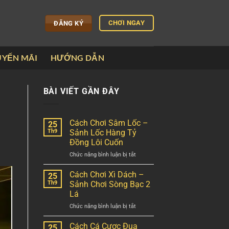
CHƠI NGAY
ĐĂNG KÝ
YẾN MÃI
HƯỚNG DẪN
BÀI VIẾT GẦN ĐÂY
Cách Chơi Sâm Lốc –
25
Th9
Sảnh Lốc Hàng Tỷ
Đồng Lôi Cuốn
Chức năng bình luận bị tắt
ở
Cách
Chơi
Cách Chơi Xì Dách –
25
Sâm
Th9
Sảnh Chơi Sòng Bạc 2
Lốc
Lá
–
Chức năng bình luận bị tắt
ở
Sảnh
Cách
Lốc
Chơi
Hàng
Cách Cá Cược Đua
25