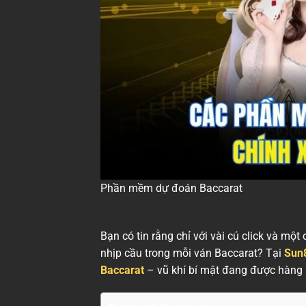
Phần mềm dự đoán Baccarat
Bạn có tin rằng chỉ với vài cú click và mộ
nhịp cầu trong mỗi ván Baccarat? Tại
Sun
Baccarat
– vũ khí bí mật đang được hàng 