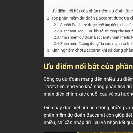
Table of Contents
Ưu điểm nổi bật của phần mềm dự đoán Bac
Top phần mềm dự đoán Baccarat được ưa c
Sun88 Predictor được chế tạo riêng cho dâ
iBaccarat Tool – Vũ khí tối thượng cho ngườ
Phần mềm dự đoán BaccaratSmart Predict
Phần mềm “cộng đồng” là sức mạnh từ trí t
Kinh nghiệm chơi Baccarat khi sử dụng ph
Ưu điểm nổi bật của phầ
Công cụ dự đoán mang đến nhiều ưu điểm vư
Trước tiên, nhờ vào khả năng phân tích dữ 
nhận diện chính xác chuỗi cầu và xu hướng
Điều này đặc biệt hữu ích trong những ván 
phần mềm dự đoán Baccarat còn giúp tiết 
nhiều, chỉ cần nhập dữ liệu và nhận kết quả