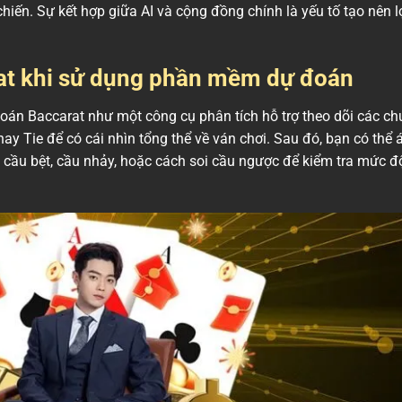
iến. Sự kết hợp giữa AI và cộng đồng chính là yếu tố tạo nên l
at khi sử dụng phần mềm dự đoán
oán Baccarat như một công cụ phân tích hỗ trợ theo dõi các ch
hay Tie để có cái nhìn tổng thể về ván chơi. Sau đó, bạn có thể 
 cầu bệt, cầu nhảy, hoặc cách soi cầu ngược để kiểm tra mức đ