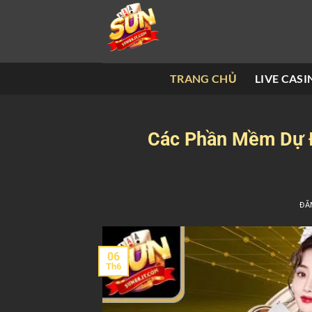
Bỏ
qua
nội
dung
TRANG CHỦ
LIVE CAS
Các Phần Mềm Dự Đ
ĐĂ
06
Th6