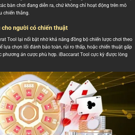
 các bàn chơi đang diễn ra, chứ không chỉ hoạt động trên mô
u chiến thắng.
g cho người có chiến thuật
t Tool lại nổi bật nhờ khả năng đồng bộ chiến lược chơi theo
 lựa chọn lối đánh bảo toàn, rủi ro thấp, hoặc chiến thuật gấp
c phương án cược phù hợp. iBaccarat Tool cực kỳ được lòng