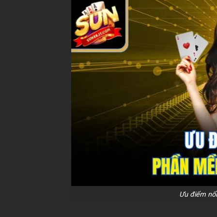
Ưu điểm nổ