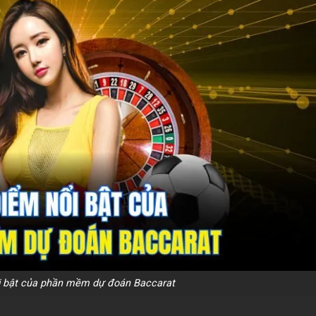
i bật của phần mềm dự đoán Baccarat