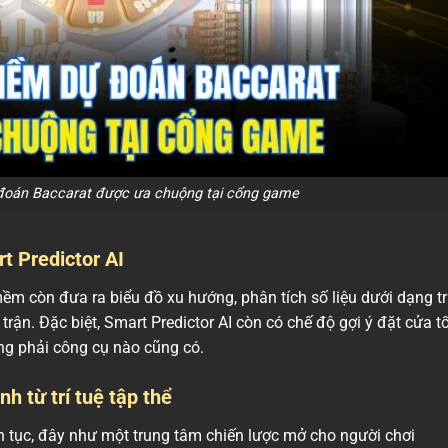
oán Baccarat được ưa chuộng tại cổng game
 Predictor AI
ềm còn đưa ra biểu đồ xu hướng, phân tích số liệu dưới dạng t
rận. Đặc biệt, Smart Predictor AI còn có chế độ gợi ý đặt cửa tố
ng phải công cụ nào cũng có.
 từ trí tuệ tập thể
ên tục, đây như một trung tâm chiến lược mở cho người chơi