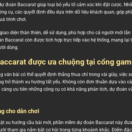
 đoán Baccarat giúp loại bỏ yếu tố cảm xúc khi đặt cược. Nhi
công cụ, các quyết định đều dựa trên dữ liệu khách quan, góp ph
uá trình chơi.
giao diện thân thiện, dễ sử dụng, phù hợp cho cả người mới lẫn
Baccarat còn được tích hợp trực tiếp vào hệ thống, mang lại t
ười dùng.
accarat được ưa chuộng tại cổng gam
g ván bài có thể quyết định thắng thua chỉ trong vài giây, việc s
ng trở thành xu hướng tất yếu. Không còn đơn thuần dựa vào c
y càng ưu tiên những công cụ có khả năng phân tích, dự đoán v
ng cho dân chơi
 nhật xu hướng cầu bài mới, phần mềm dự đoán Baccarat này đưa
người tham gia nắm bắt cơ hội trong từng khoảnh khắc. Điểm đặc